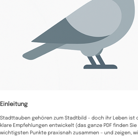
Einleitung
Stadttauben gehören zum Stadtbild – doch ihr Leben ist 
klare Empfehlungen entwickelt (das ganze PDF finden Sie
wichtigsten Punkte praxisnah zusammen – und zeigen, w