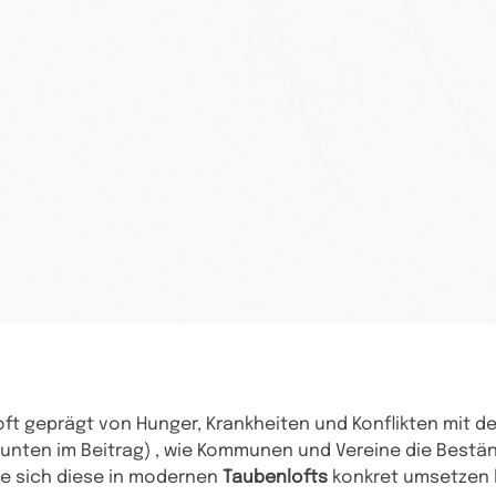
oft geprägt von Hunger, Krankheiten und Konflikten mit 
 unten im Beitrag) , wie Kommunen und Vereine die Bestän
ie sich diese in modernen
Taubenlofts
konkret umsetzen 