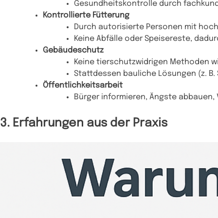
Gesundheitskontrolle durch fachkun
Kontrollierte Fütterung
Durch autorisierte Personen mit hoc
Keine Abfälle oder Speisereste, dadu
Gebäudeschutz
Keine tierschutzwidrigen Methoden w
Stattdessen bauliche Lösungen (z. B. 
Öffentlichkeitsarbeit
Bürger informieren, Ängste abbauen,
3. Erfahrungen aus der Praxis