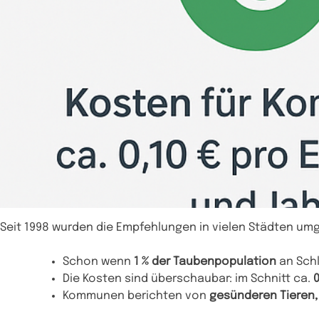
Seit 1998 wurden die Empfehlungen in vielen Städten umge
Schon wenn
1 % der Taubenpopulation
an Schl
Die Kosten sind überschaubar: im Schnitt ca.
0
Kommunen berichten von
gesünderen Tieren,