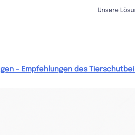
Unsere Lösu
en – Empfehlungen des Tierschutbeira