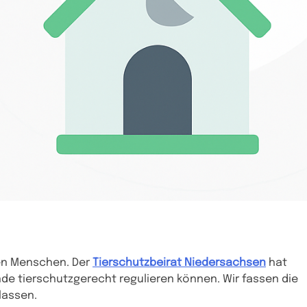
den Menschen. Der
Tierschutzbeirat Niedersachsen
hat
de tierschutzgerecht regulieren können. Wir fassen die
lassen.