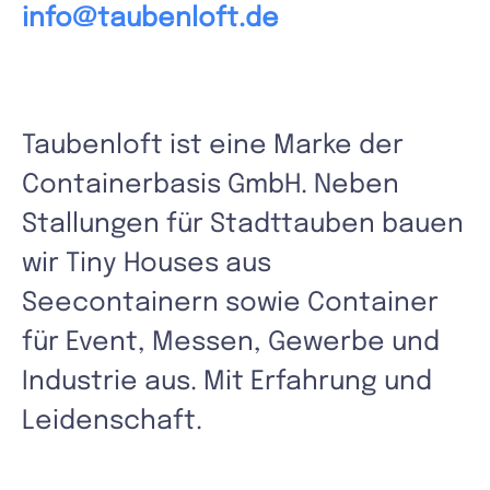
info@taubenloft.de
Taubenloft ist eine Marke der
Containerbasis GmbH. Neben
Stallungen für Stadttauben bauen
wir Tiny Houses aus
Seecontainern sowie Container
für Event, Messen, Gewerbe und
Industrie aus. Mit Erfahrung und
Leidenschaft.